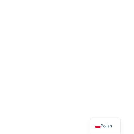
Polish